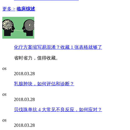
更多 >
临床综述
化疗方案缩写易混淆？收藏 1 张表格就够了
省时省力，值得收藏。
os
2018.03.28
乳腺肿块，如何评估和诊断？
os
2018.03.28
贝伐珠单抗 4 大常见不良反应，如何应对？
os
2018.03.28